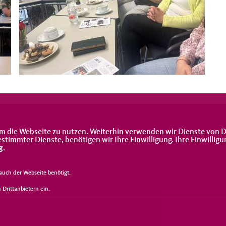
m die Webseite zu nutzen. Weiterhin verwenden wir Dienste von D
immter Dienste, benötigen wir Ihre Einwilligung. Ihre Einwilligu
g
.
uch der Webseite benötigt.
Drittanbietern ein.