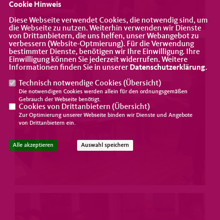
Cookie Hinweis
Diese Webseite verwendet Cookies, die notwendig sind, um
die Webseite zu nutzen. Weiterhin verwenden wir Dienste
von Drittanbietern, die uns helfen, unser Webangebot zu
verbessern (Website-Optmierung). Für die Verwendung
bestimmter Dienste, benötigen wir Ihre Einwilligung. Ihre
Einwilligung können Sie jederzeit widerrufen. Weitere
Informationen finden Sie in unserer
Datenschutzerklärung
.
Technisch notwendige Cookies (
Übersicht
)
Die notwendigen Cookies werden allein für den ordnungsgemäßen
Gebrauch der Webseite benötigt.
Cookies von Drittanbietern (
Übersicht
)
Zur Optimierung unserer Webseite binden wir Dienste und Angebote
von Drittanbietern ein.
Alle akzeptieren
Auswahl speichern